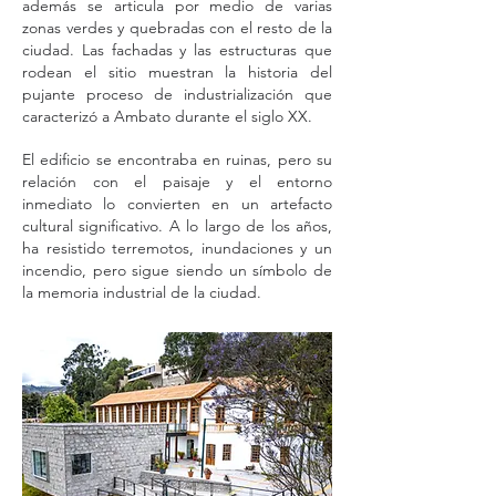
además se articula por medio de varias
zonas verdes y quebradas con el resto de la
ciudad. Las fachadas y las estructuras que
rodean el sitio muestran la historia del
pujante proceso de industrialización que
caracterizó a Ambato durante el siglo XX.
El edificio se encontraba en ruinas, pero su
relación con el paisaje y el entorno
inmediato lo convierten en un artefacto
cultural significativo. A lo largo de los años,
ha resistido terremotos, inundaciones y un
incendio, pero sigue siendo un símbolo de
la memoria industrial de la ciudad.