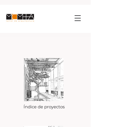
Índice de proyectos