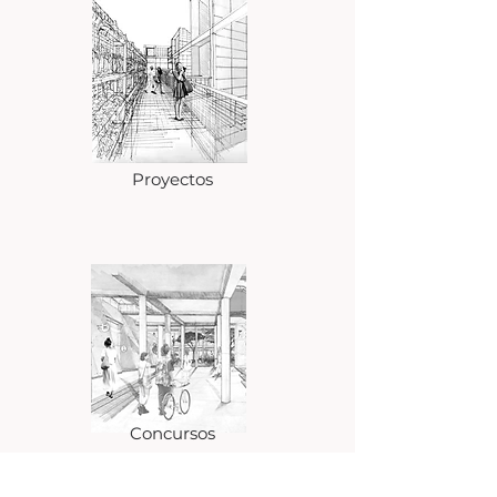
Proyectos
Concursos