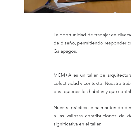
La oportunidad de trabajar en divers
de diseño, permitiendo responder con
Galápagos.
MCM+A es un taller de arquitectur
colectividad y contexto. Nuestro tra
para quienes los habitan y que contri
​Nuestra práctica se ha mantenido din
a las valiosas contribuciones de 
significativa en el taller.