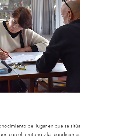
onocimiento del lugar en que se sitúa
n con el territorio y las condiciones