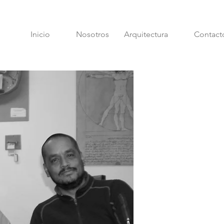
Inicio
Nosotros
Arquitectura
Contact