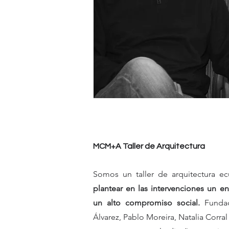
MCM+A Taller de Arquitectura
Somos un taller de arquitectura ec
plantear en las intervenciones un e
un alto compromiso social.
Fundad
Álvarez, Pablo Moreira, Natalia Corral