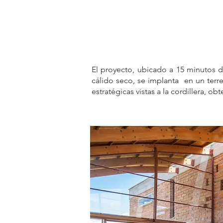
El proyecto, ubicado a 15 minutos d
cálido seco, se implanta en un terre
estratégicas vistas a la cordillera, 