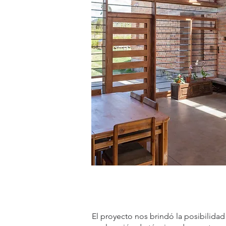
El proyecto nos brindó la posibilidad 