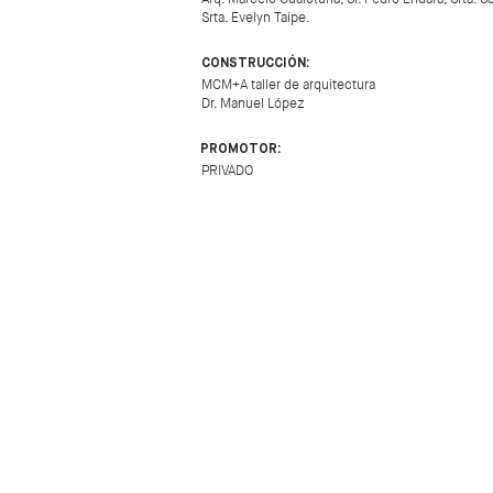
Srta. Evelyn Taipe.
CONSTRUCCIÓN:
MCM+A taller de arquitectura
Dr. Manuel López
PROMOTOR:
PRIVADO