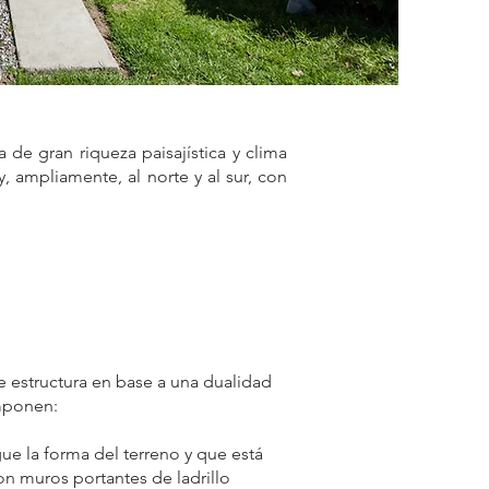
de gran riqueza paisajística y clima
, ampliamente, al norte y al sur, con
e estructura en base a una dualidad
mponen:
ue la forma del terreno y que está
n muros portantes de ladrillo